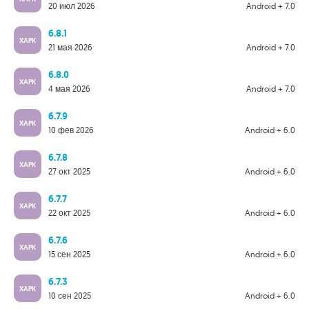
20 июл 2026
Android + 7.0
6.8.1
XAPK
21 мая 2026
Android + 7.0
6.8.0
XAPK
4 мая 2026
Android + 7.0
6.7.9
XAPK
10 фев 2026
Android + 6.0
6.7.8
XAPK
27 окт 2025
Android + 6.0
6.7.7
XAPK
22 окт 2025
Android + 6.0
6.7.6
XAPK
15 сен 2025
Android + 6.0
6.7.3
XAPK
10 сен 2025
Android + 6.0