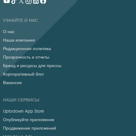
УЗНАЙТЕ О НАС
О нас
Наша компания
Редакционная политика
Прозрачность и отчеты
Бренд и ресурсы для прессы
Корпоративный блог
Вакансии
НАШИ СЕРВИСЫ
Uptodown App Store
Опубликуйте приложение
Продвижение приложений